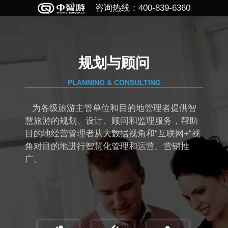
咨询热线：400-839-6360
规划与顾问
PLANNING & CONSULTING
为各级旅游主管单位和目的地管理者提供智
慧旅游的规划、设计、顾问和监理服务，帮助
目的地经营管理者从大数据视角和“互联网+“视
角对目的地进行智慧化管理和运营、营销推
广。