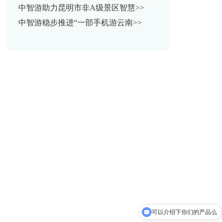
中智游助力昆明市非A级景区智慧>>
中智游稳步推进“一部手机游云南>>
可以介绍下你们的产品么