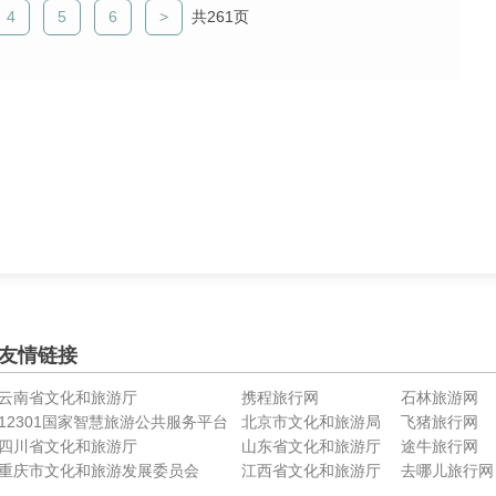
4
5
6
共261页
友情链接
云南省文化和旅游厅
携程旅行网
石林旅游网
12301国家智慧旅游公共服务平台
北京市文化和旅游局
飞猪旅行网
四川省文化和旅游厅
山东省文化和旅游厅
途牛旅行网
重庆市文化和旅游发展委员会
江西省文化和旅游厅
去哪儿旅行网