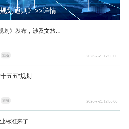
规划通则》
>>详情
规划》发布，涉及文旅...
旅游
2026-7-21 12:00:00
“十五五”规划
旅游
2026-7-21 12:00:00
业标准来了