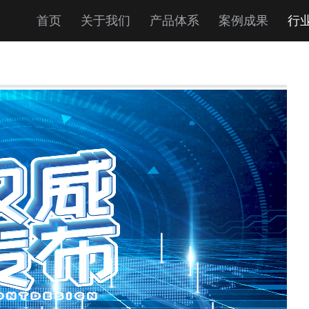
首页
关于我们
产品体系
案例成果
行