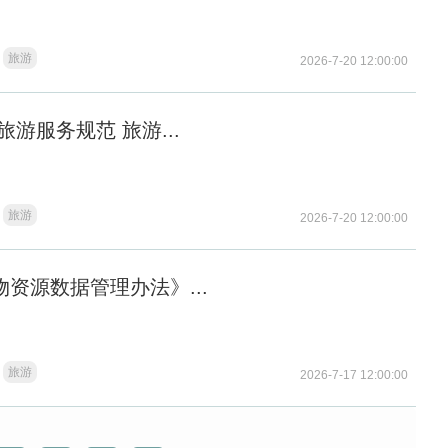
旅游
2026-7-20 12:00:00
旅游服务规范 旅游...
旅游
2026-7-20 12:00:00
物资源数据管理办法》...
旅游
2026-7-17 12:00:00