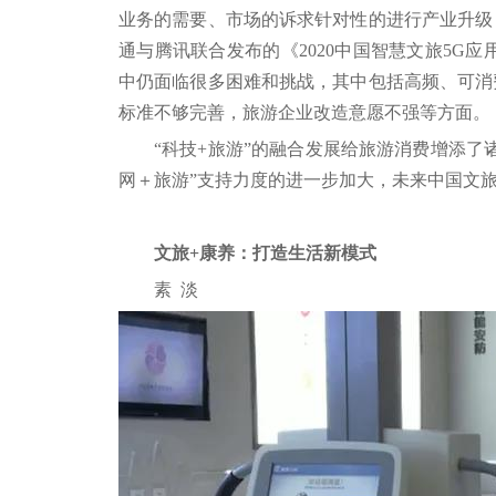
业务的需要、市场的诉求针对性的进行产业升级
通与腾讯联合发布的《2020中国智慧文旅5G
中仍面临很多困难和挑战，其中包括高频、可消
标准不够完善，旅游企业改造意愿不强等方面。
“科技+旅游”的融合发展给旅游消费增添了
网＋旅游”支持力度的进一步加大，未来中国文旅
文旅+康养：打造生活新模式
素 淡