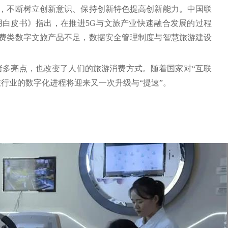
，不断树立创新意识、保持创新特色提高创新能力。中国联
应用白皮书》指出，在推进5G与文旅产业快速融合发展的过程
费类数字文旅产品不足，数据安全管理制度与智慧旅游建设
诸多亮点，也改变了人们的旅游消费方式。随着国家对“互联
行业的数字化进程将迎来又一次升级与“提速”。