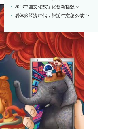
2023中国文化数字化创新指数>>
后体验经济时代，旅游生意怎么做>>