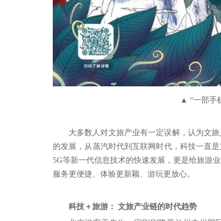
▲ “一部
大多数人对文旅产业有一定误解，认为文旅
的发展，从蒸汽时代到互联网时代，科技一直是
5G等新一代信息技术的快速发展，更是给旅游
服务更便捷、体验更新颖、游玩更放心。
科技＋旅游： 文旅产业链的时代趋势