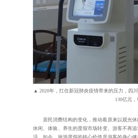
▲ 2020年，扛住新冠肺炎疫情带来的压力，
130亿元，
居民消费结构的变化，推动着原来以观光休
休闲、体验、养生的度假市场转变。游客不再追
活。如今，旅游度假的核心价值是游客的身心健