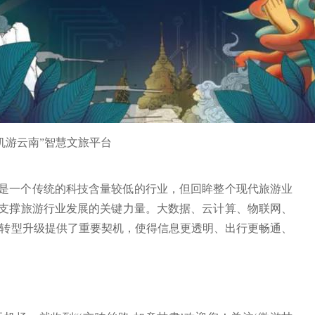
手机游云南”智慧文旅平台
是一个传统的科技含量较低的行业，但回眸整个现代旅游业
支撑旅游行业发展的关键力量。大数据、云计算、物联网、
业转型升级提供了重要契机，使得信息更透明、出行更畅通、