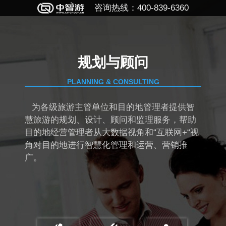
咨询热线：400-839-6360
规划与顾问
PLANNING & CONSULTING
为各级旅游主管单位和目的地管理者提供智
慧旅游的规划、设计、顾问和监理服务，帮助
目的地经营管理者从大数据视角和“互联网+“视
角对目的地进行智慧化管理和运营、营销推
广。