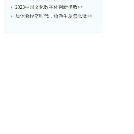
2023中国文化数字化创新指数>>
后体验经济时代，旅游生意怎么做>>