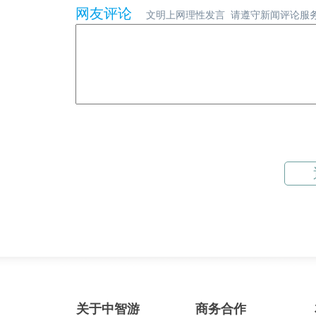
网友评论
文明上网理性发言 请遵守新闻评论服
关于中智游
商务合作