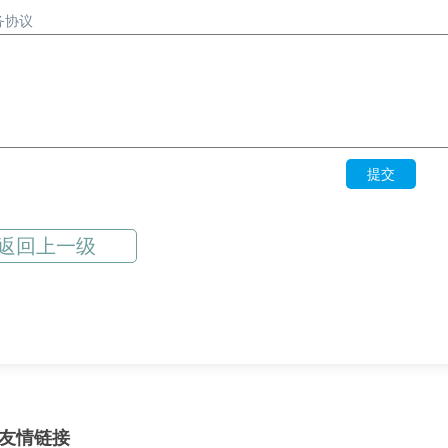
务协议
提交
返回上一级
友情链接