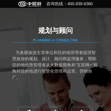
咨询热线：400-839-6360
规划与顾问
PLANNING & CONSULTING
为各级旅游主管单位和目的地管理者提供智
慧旅游的规划、设计、顾问和监理服务，帮助
目的地经营管理者从大数据视角和“互联网+“视
角对目的地进行智慧化管理和运营、营销推
广。