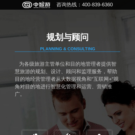
咨询热线：400-839-6360
规划与顾问
PLANNING & CONSULTING
为各级旅游主管单位和目的地管理者提供智
慧旅游的规划、设计、顾问和监理服务，帮助
目的地经营管理者从大数据视角和“互联网+“视
角对目的地进行智慧化管理和运营、营销推
广。