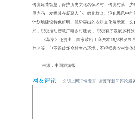
传统建造智慧，保护历史文化名镇名村、传统村落、少
厚内涵，发挥其在凝聚人心、教化群众、淳化民风中的
计划地建设特色鲜明、优势突出的农耕文化展示区、文
兴，积极推动智慧广电乡村建设， 积极有序发展乡村
《草案》还提出，国家鼓励工商资本到乡村发展
养老等，但不得破坏乡村生态环境，不得损害农村集体
来源：中国旅游报
网友评论
文明上网理性发言 请遵守新闻评论服