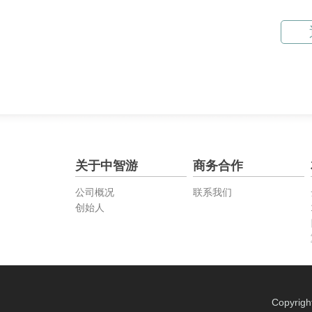
关于中智游
商务合作
公司概况
联系我们
创始人
Copyrig