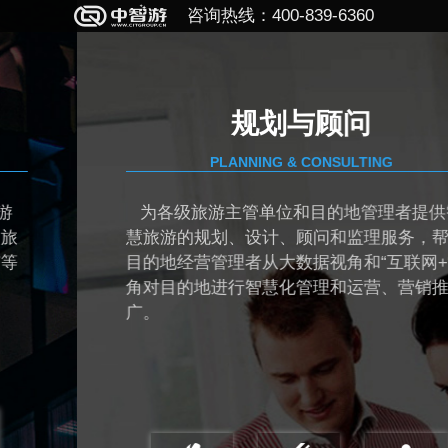
咨询热线：400-839-6360
规划与顾问
PLANNING & CONSULTING
为各级旅游主管单位和目的地管理者提供智
慧旅游的规划、设计、顾问和监理服务，帮助
目的地经营管理者从大数据视角和“互联网+“视
角对目的地进行智慧化管理和运营、营销推
广。