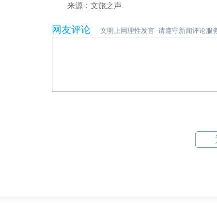
来源：文旅之声
网友评论
文明上网理性发言 请遵守新闻评论服