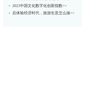
2023中国文化数字化创新指数>>
后体验经济时代，旅游生意怎么做>>