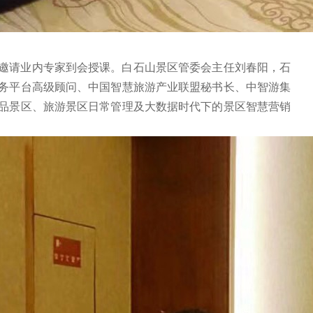
邀请业内专家到会授课。白石山景区管委会主任刘春阳，石
务平台高级顾问、中国智慧旅游产业联盟秘书长、中智游集
品景区、旅游景区日常管理及大数据时代下的景区智慧营销