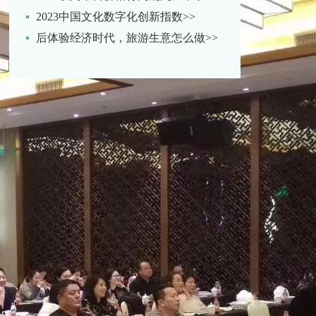
2023中国文化数字化创新指数>>
后体验经济时代，旅游生意怎么做>>