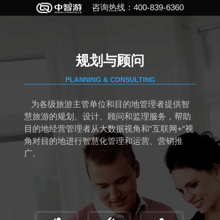
咨询热线：400-839-6360
规划与顾问
PLANNING & CONSULTING
为各级旅游主管单位和目的地管理者提供智
慧旅游的规划、设计、顾问和监理服务，帮助
目的地经营管理者从大数据视角和“互联网+“视
角对目的地进行智慧化管理和运营、营销推
广。