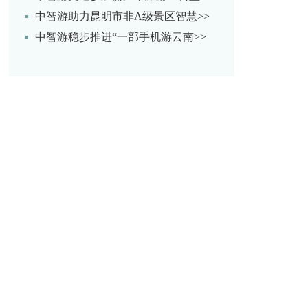
中智游助力昆明市非A级景区智慧>>
中智游稳步推进“一部手机游云南>>