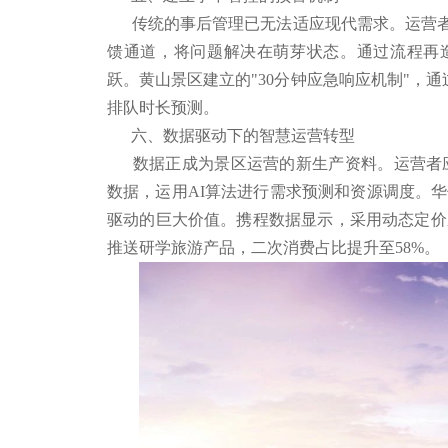
传统的事后管理已无法适应现代需求。运营者应
馈通道，将问题解决在萌芽状态。通过流程再造
跃。黄山景区建立的"30分钟应急响应机制"，
排队时长预测。
六、数据驱动下的智慧运营转型
数据正成为景区运营的新生产资料。运营者应构
数据，运用AI算法进行需求预测和资源调度。华
驱动的巨大价值。携程数据显示，采用动态定价
推送研学旅游产品，二次消费占比提升至58%