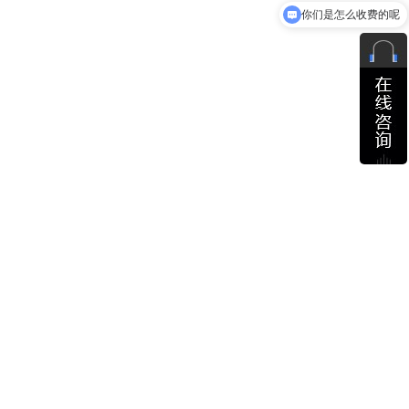
现在有优惠活动吗