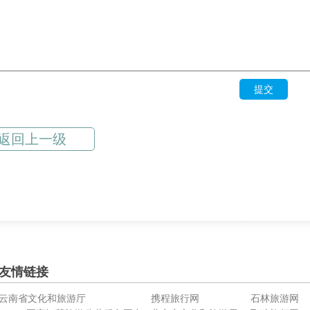
提交
返回上一级
友情链接
云南省文化和旅游厅
携程旅行网
石林旅游网