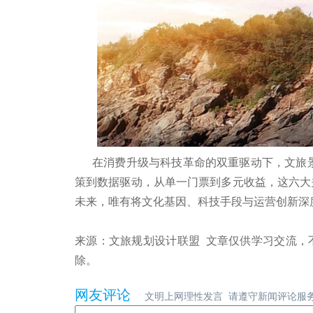
在消费升级与科技革命的双重驱动下，文旅景区
策到数据驱动，从单一门票到多元收益，这六大
未来，唯有将文化基因、科技手段与运营创新深
来源：文旅规划设计联盟 文章仅供学习交流，
除。
网友评论
文明上网理性发言 请遵守新闻评论服