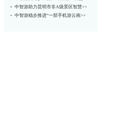
中智游助力昆明市非A级景区智慧>>
中智游稳步推进“一部手机游云南>>