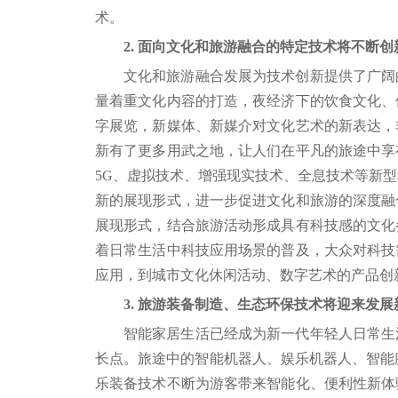
术。
2. 面向文化和旅游融合的特定技术将不断创
文化和旅游融合发展为技术创新提供了广阔
量着重文化内容的打造，夜经济下的饮食文化、
字展览，新媒体、新媒介对文化艺术的新表达，
新有了更多用武之地，让人们在平凡的旅途中享
5G、虚拟技术、增强现实技术、全息技术等新
新的展现形式，进一步促进文化和旅游的深度融
展现形式，结合旅游活动形成具有科技感的文化
着日常生活中科技应用场景的普及，大众对科技
应用，到城市文化休闲活动、数字艺术的产品创
3. 旅游装备制造、生态环保技术将迎来发展
智能家居生活已经成为新一代年轻人日常生
长点。旅途中的智能机器人、娱乐机器人、智能腕
乐装备技术不断为游客带来智能化、便利性新体