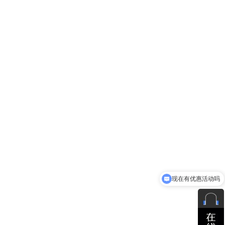
现在有优惠活动吗
可以介绍下你们的产品么