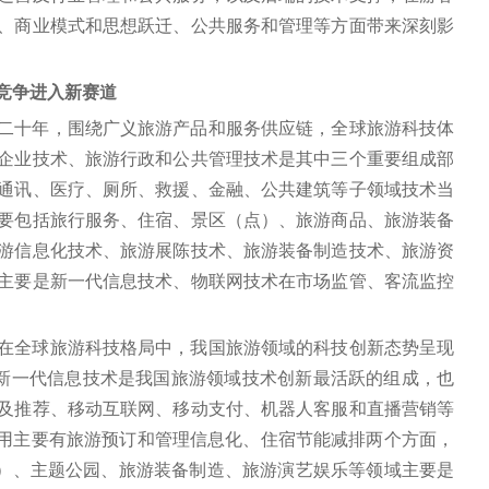
、商业模式和思想跃迁、公共服务和管理等方面带来深刻影
球竞争进入新赛道
二十年，围绕广义旅游产品和服务供应链，全球旅游科技体
企业技术、旅游行政和公共管理技术是其中三个重要组成部
通讯、医疗、厕所、救援、金融、公共建筑等子领域技术当
要包括旅行服务、住宿、景区（点）、旅游商品、旅游装备
游信息化技术、旅游展陈技术、旅游装备制造技术、旅游资
主要是新一代信息技术、物联网技术在市场监管、客流监控
在全球旅游科技格局中，我国旅游领域的科技创新态势呈现
面。新一代信息技术是我国旅游领域技术创新最活跃的组成，也
及推荐、移动互联网、移动支付、机器人客服和直播营销等
应用主要有旅游预订和管理信息化、住宿节能减排两个方面，
点）、主题公园、旅游装备制造、旅游演艺娱乐等领域主要是