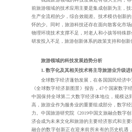
前旅游领域的技术应用主要是集成创新为主，技
生产全流程的少，综合效能差。技术模仿创新的
怀的少。同时，旅游科技还存在面向散客化市场
物理环境技术支撑不足，对老人和小孩等特殊群
研发投入不足，旅游创新体系的政策支持和创新
旅游领域的科技发展趋势分析
1. 数字化及其相关技术将主导旅游业升级进
全球数字经济蓬勃发展，在各国国民经济中逐
《全球数字经济新图景》报告，47个国家数字经济
中国保持全球第二大数字经济体地位，规模达到
高，旅游业作为服务业的重要组成部分，数字经
力。中国旅游研究院《2019中国文旅融合数字
济会成为未来文化和旅游的主要经济形式和主要
融合的数字创新正在迎来前所未有的历史机遇