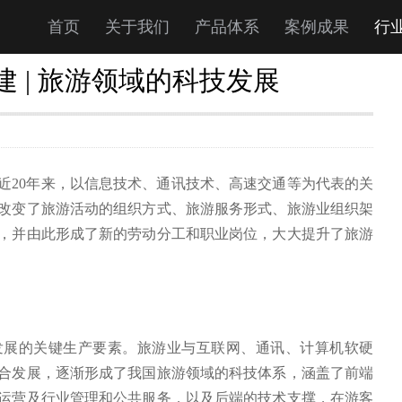
首页
关于我们
产品体系
案例成果
行
建 | 旅游领域的科技发展
近20年来，以信息技术、通讯技术、高速交通等为代表的关
改变了旅游活动的组织方式、旅游服务形式、旅游业组织架
，并由此形成了新的劳动分工和职业岗位，大大提升了旅游
发展的关键生产要素。旅游业与互联网、通讯、计算机软硬
合发展，逐渐形成了我国旅游领域的科技体系，涵盖了前端
运营及行业管理和公共服务，以及后端的技术支撑，在游客