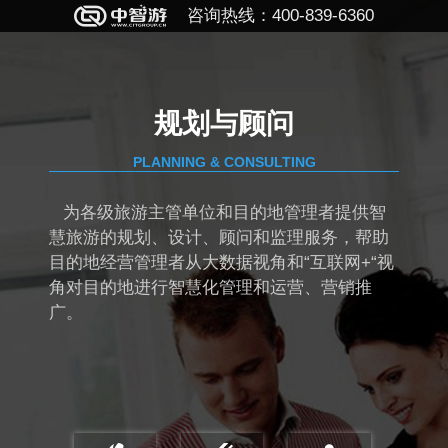
咨询热线：400-839-6360
规划与顾问
PLANNING & CONSULTING
为各级旅游主管单位和目的地管理者提供智
慧旅游的规划、设计、顾问和监理服务，帮助
目的地经营管理者从大数据视角和“互联网+“视
角对目的地进行智慧化管理和运营、营销推
广。