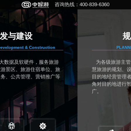
咨询热线：400-839-6360
规划与顾问
PLANNING & CONSULTING
为各级旅游主管单位和目的地管理者提供智
慧旅游的规划、设计、顾问和监理服务，帮助
目的地经营管理者从大数据视角和“互联网+“
角对目的地进行智慧化管理和运营、营销推
广。