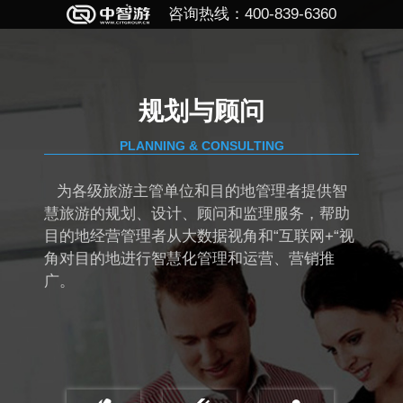
咨询热线：400-839-6360
规划与顾问
PLANNING & CONSULTING
为各级旅游主管单位和目的地管理者提供智
慧旅游的规划、设计、顾问和监理服务，帮助
目的地经营管理者从大数据视角和“互联网+“视
角对目的地进行智慧化管理和运营、营销推
广。