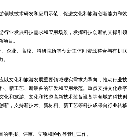
游领域技术研发和应用示范，促进文化和旅游创新能力和效
游行业发展科技需求和应用场景，发挥科技创新的支撑引领
新项目。
府、企业、高校、科研院所等创新主体间资源整合与有机联
力。
目应以文化和旅游发展重要领域现实需求为导向，推动行业技
料、新工艺、新装备的研发和应用示范。重点支持文化数字
文化和旅游、文化和旅游高新技术装备设备等领域的科技创
创新，支持新技术、新材料、新工艺等科技成果向行业转移
目的申报、评审、立项和验收等管理工作。