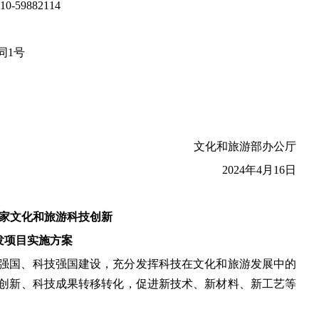
-59882114
同1号
文化和旅游部办公厅
2024年4月16日
度国家文化和旅游科技创新
发项目实施方案
强国、科技强国建设，充分发挥科技在文化和旅游发展中的
创新、科技成果转移转化，促进新技术、新材料、新工艺等