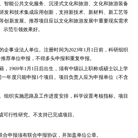
、智能公共文化服务、沉浸式文化和旅游、文化和旅游装备
研发和技术集成应用创新，支持新技术、新材料、新工艺等
等创新发展。推荐项目应以文化和旅游发展中重要现实需求
、示范引领效果好。
企事业法人单位。注册时间为2023年1月1日前，科研组织
个推荐单位申报，不得多头申报和重复申报。
，1969年1月1日后出生，须有中级以上职称或硕士以上学
同一年度只能申报1个项目。项目负责人应为申报单位（不含
、组织实施思路及工作进度安排，科学设置考核指标。项目
成可行性研究。不支持已完成项目。
，联合申报须有联合申报协议，并加盖单位公章。