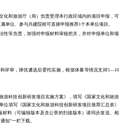
文化和旅游厅（局）负责受理本行政区域内的项目申报，可
直属单位、参与共建院校可直接申报推荐1个本单位项目。
法性等负责，加强对申报材料审核把关，并对申报单位和项
和评审，择优遴选后委托实施，根据体量等情况支持5—10
和旅游科技创新研发项目实施方案》，填写《国家文化和旅游
单位填写《国家文化和旅游科技创新研发项目推荐汇总表》
子版材料（可编辑版本及含公章的扫描版本）请同步发送。相
通知”一栏下载。