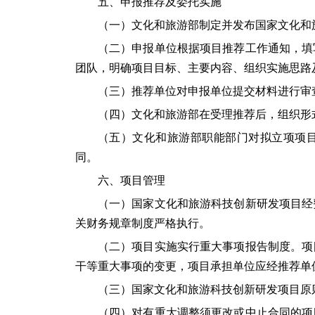
五、申报推荐及委托实施
（一）文化和旅游部制定并发布国家文化和
（二）申报单位根据项目推荐工作通知，填
团队，明确项目目标、主要内容、组织实施思路
（三）推荐单位对申报单位提交材料进行审
（四）文化和旅游部在受理推荐后，组织形
（五）文化和旅游部职能部门对拟立项项
同。
六、项目管理
（一）国家文化和旅游科技创新研发项目经
关财务规章制度严格执行。
（二）项目实施实行重大事项报告制度。项
干等重大事项的变更，项目承担单位应经推荐单
（三）国家文化和旅游科技创新研发项目原
（四）对有重大调整须更改或中止合同的项