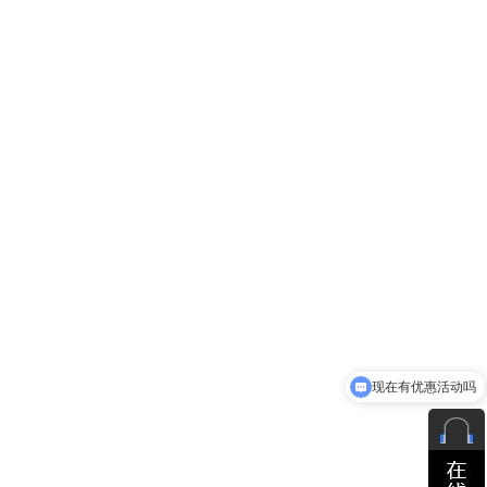
现在有优惠活动吗
可以介绍下你们的产品么