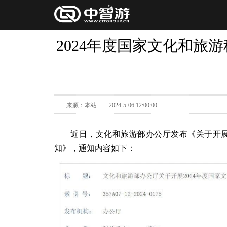
2024年度国家文化和旅
来源：本站
2024-5-06 12:00:00
近日，文化和旅游部办公厅发布《关于开展
知》，通知内容如下：