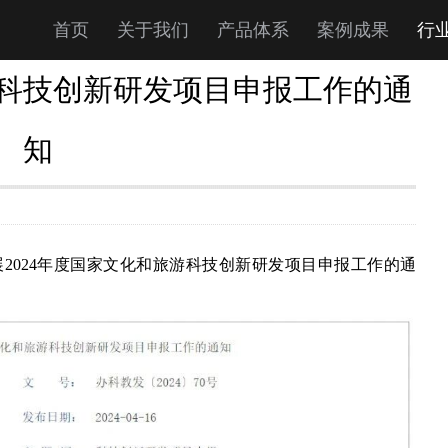
首页
关于我们
产品体系
案例成果
行
游科技创新研发项目申报工作的通
知
2024年度国家文化和旅游科技创新研发项目申报工作的通