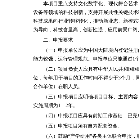
本项目重点支持文化数字化、现代舞台艺术
设备等领域的科技创新，支持开展共性关键技术
科技成果向行业转移转化，推动新业态、新模式
为导向，科技含量高，创新性强，应用前景广阔
二、申报要求
（一）申报单位应为中国大陆境内登记注册的
能力较强，运行管理规范。申报单位只能通过1
（二）项目负责人应具有中华人民共和国国籍
位，每年用于项目的工作时间不得少于3个月，
合作单位）在职人员。
（三）申报项目应明确项目目标、主要内容
实施周期为1—2年。
（四）申报项目应具有前期工作基础，已完
（五）申报项目须有自筹配套资金。
（六）鼓励“产学研用”各类主体联合申报