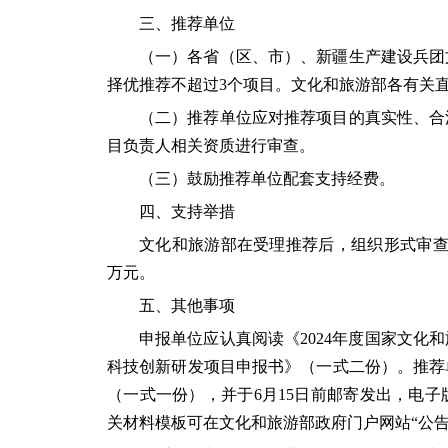
三、推荐单位
（一）各省（区、市）、新疆生产建设兵团
择优推荐不超过3个项目。文化和旅游部各有关
（二）推荐单位应对推荐项目的真实性、合
目负责人相关资质进行审查。
（三）鼓励推荐单位配套支持经费。
四、支持举措
文化和旅游部在受理推荐后，组织形式审查
万元。
五、其他事项
申报单位应认真阅读《2024年度国家文化
科技创新研发项目申报书》（一式二份）。推荐
（一式一份），并于6月15日前邮寄发出，电
关材料模板可在文化和旅游部政府门户网站“公告