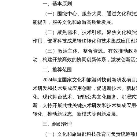
一、基本原则
（一）围绕中心、服务大局。通过文化和旅
能提升，服务文化和旅游高质量发展。
（二）聚焦需求、技术引领。聚焦文化和旅
作用，部署科技成果转移转化和技术集成应用创
（三）激活主体、整合资源。有效推动政
动，构建开放高效的协同创新体系，激发创新活
二、推荐范围
2024年度国家文化和旅游科技创新研发项
术研发和技术集成应用创新，促进新技术、新材
化、现代舞台艺术、智能公共文化服务、沉浸式
新，支持开展共性关键技术研发和技术集成应用
转化，推动新业态、新模式等创新发展。
三、组织管理
（一）文化和旅游部科技教育司负责统筹项