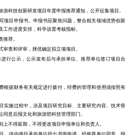
旅游科技创新研发项目年度申报推荐通知，公开征集项目。
写项目申报书。申报书应聚焦问题，整合相关领域优势创新
及工作进度安排，科学设置考核指标。
查推荐。
式审查和评审，择优确定拟立项项目。
目进行公示，公示发布后与承担单位、推荐单位签订项目合
费根据财务有关规定进行拨付，经费的管理和使用须按照有
目实施过程中，涉及项目研究目标、主要研究内容、技术骨
位同意后报文化和旅游部科技管理部门。
则上不得延期，不得更改项目申报单位和负责人。
目，须由项目承担单位提出书面申请，经推荐单位同意，报