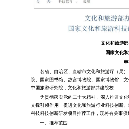
文化和旅游部
国家文化和
申
各省、自治区、直辖市文化和旅游厅（局）
院、国家图书馆、故宫博物院、国家博物馆、文
中国旅游研究院，文化和旅游部共建院校：
为贯彻落实党的二十大精神，深入推进文化
支撑引领作用，促进文化和旅游行业科技创新、科
科技科技创新研发项目推荐工作，现将有关事项
一、推荐范围