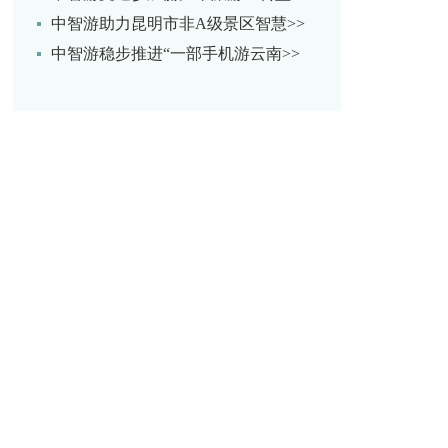
中智游助力昆明市非A级景区智慧>>
中智游稳步推进“一部手机游云南>>