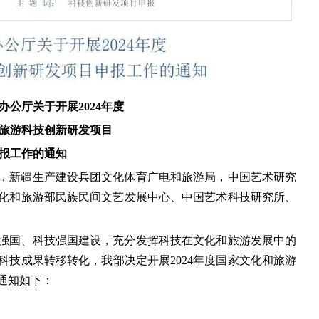
办公厅关于开展2024年度
旅游科技创新研发项目
报工作的通知
，新疆生产建设兵团文化体育广电和旅游局，中国艺术研究
化和旅游部民族民间文艺发展中心、中国艺术科技研究所、
强国、科技强国建设，充分发挥科技在文化和旅游发展中的
技成果转移转化，我部决定开展2024年度国家文化和旅游
通知如下：