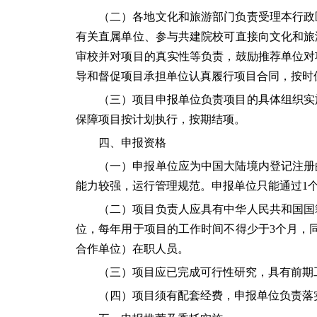
（二）各地文化和旅游部门负责受理本行政
有关直属单位、参与共建院校可直接向文化和旅
审校并对项目的真实性等负责，鼓励推荐单位对
导和督促项目承担单位认真履行项目合同，按时
（三）项目申报单位负责项目的具体组织实
保障项目按计划执行，按期结项。
四、申报资格
（一）申报单位应为中国大陆境内登记注册的
能力较强，运行管理规范。申报单位只能通过1
（二）项目负责人应具有中华人民共和国国籍
位，每年用于项目的工作时间不得少于3个月，
合作单位）在职人员。
（三）项目应已完成可行性研究，具有前期
（四）项目须有配套经费，申报单位负责落