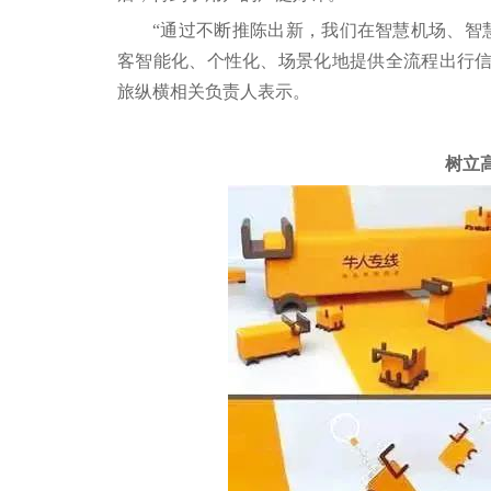
“通过不断推陈出新，我们在智慧机场、智
客智能化、个性化、场景化地提供全流程出行信
旅纵横相关负责人表示。
树立