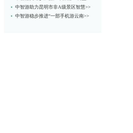
中智游助力昆明市非A级景区智慧>>
中智游稳步推进“一部手机游云南>>