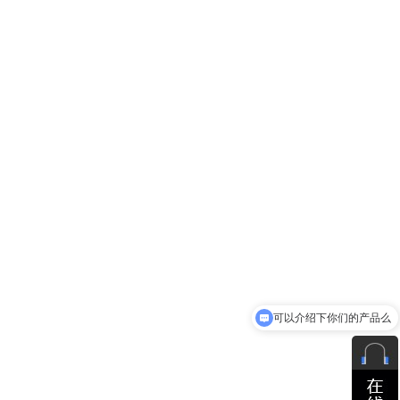
可以介绍下你们的产品么