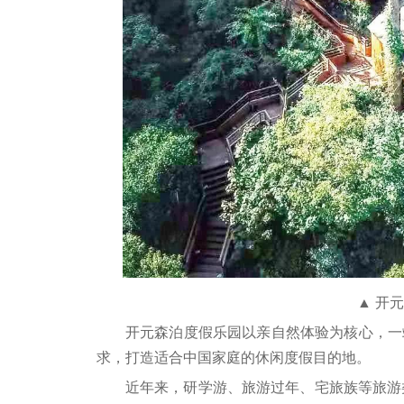
▲ 开
开元森泊度假乐园以亲自然体验为核心，一
求，打造适合中国家庭的休闲度假目的地。
近年来，研学游、旅游过年、宅旅族等旅游