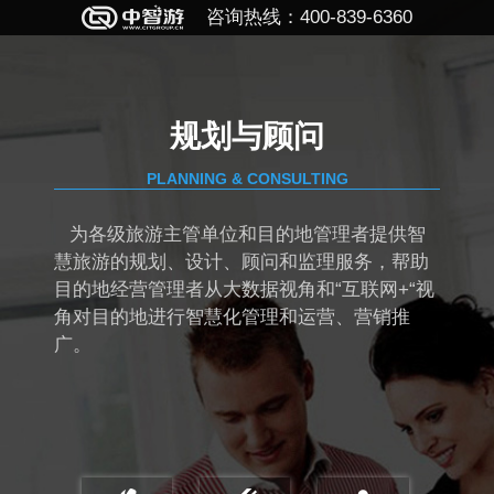
咨询热线：400-839-6360
规划与顾问
PLANNING & CONSULTING
为各级旅游主管单位和目的地管理者提供智
慧旅游的规划、设计、顾问和监理服务，帮助
目的地经营管理者从大数据视角和“互联网+“视
角对目的地进行智慧化管理和运营、营销推
广。