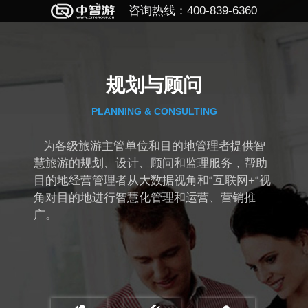
咨询热线：400-839-6360
规划与顾问
PLANNING & CONSULTING
为各级旅游主管单位和目的地管理者提供智
慧旅游的规划、设计、顾问和监理服务，帮助
目的地经营管理者从大数据视角和“互联网+“视
角对目的地进行智慧化管理和运营、营销推
广。